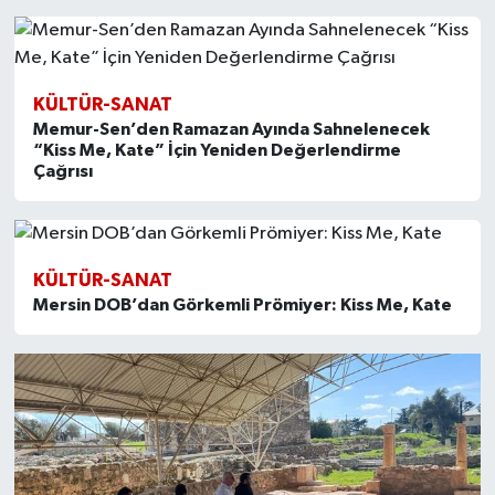
KÜLTÜR-SANAT
Memur-Sen’den Ramazan Ayında Sahnelenecek
“Kiss Me, Kate” İçin Yeniden Değerlendirme
Çağrısı
KÜLTÜR-SANAT
Mersin DOB’dan Görkemli Prömiyer: Kiss Me, Kate