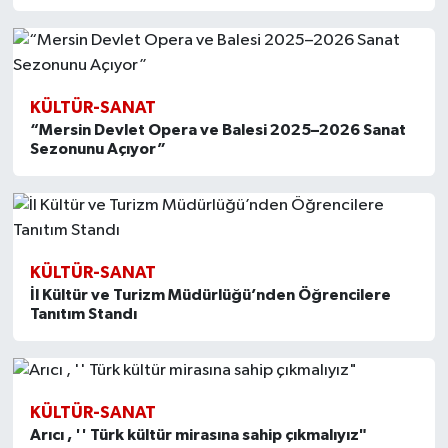
KÜLTÜR-SANAT
“Mersin Devlet Opera ve Balesi 2025–2026 Sanat
Sezonunu Açıyor”
KÜLTÜR-SANAT
İl Kültür ve Turizm Müdürlüğü’nden Öğrencilere
Tanıtım Standı
KÜLTÜR-SANAT
Arıcı , '' Türk kültür mirasına sahip çıkmalıyız"