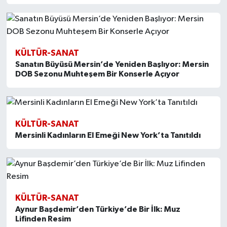
KÜLTÜR-SANAT
Sanatın Büyüsü Mersin’de Yeniden Başlıyor: Mersin
DOB Sezonu Muhteşem Bir Konserle Açıyor
KÜLTÜR-SANAT
Mersinli Kadınların El Emeği New York’ta Tanıtıldı
KÜLTÜR-SANAT
Aynur Başdemir’den Türkiye’de Bir İlk: Muz
Lifinden Resim