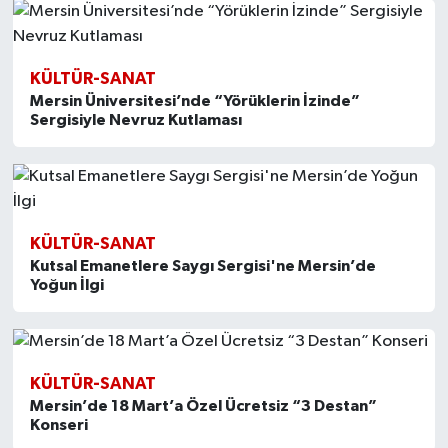
KÜLTÜR-SANAT
Mersin Üniversitesi’nde “Yörüklerin İzinde”
Sergisiyle Nevruz Kutlaması
KÜLTÜR-SANAT
Kutsal Emanetlere Saygı Sergisi'ne Mersin’de
Yoğun İlgi
KÜLTÜR-SANAT
Mersin’de 18 Mart’a Özel Ücretsiz “3 Destan”
Konseri