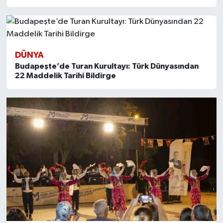
DÜNYA
Budapeşte’de Turan Kurultayı: Türk Dünyasından
22 Maddelik Tarihi Bildirge