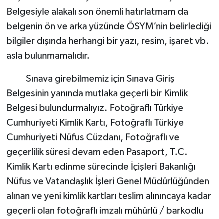
Belgesiyle alakalı son önemli hatırlatmam da
belgenin ön ve arka yüzünde ÖSYM’nin belirlediği
bilgiler dışında herhangi bir yazı, resim, işaret vb.
asla bulunmamalıdır.
Sınava girebilmemiz için Sınava Giriş
Belgesinin yanında mutlaka geçerli bir Kimlik
Belgesi bulundurmalıyız. Fotoğraflı Türkiye
Cumhuriyeti Kimlik Kartı, Fotoğraflı Türkiye
Cumhuriyeti Nüfus Cüzdanı, Fotoğraflı ve
geçerlilik süresi devam eden Pasaport, T.C.
Kimlik Kartı edinme sürecinde İçişleri Bakanlığı
Nüfus ve Vatandaşlık İşleri Genel Müdürlüğünden
alınan ve yeni kimlik kartları teslim alınıncaya kadar
geçerli olan fotoğraflı imzalı mühürlü / barkodlu