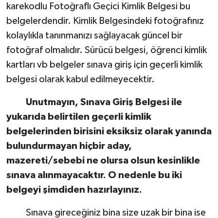
karekodlu Fotoğraflı Geçici Kimlik Belgesi bu
belgelerdendir. Kimlik Belgesindeki fotoğrafınız
kolaylıkla tanınmanızı sağlayacak güncel bir
fotoğraf olmalıdır. Sürücü belgesi, öğrenci kimlik
kartları vb belgeler sınava giriş için geçerli kimlik
belgesi olarak kabul edilmeyecektir.
Unutmayın, Sınava Giriş Belgesi ile
yukarıda belirtilen geçerli kimlik
belgelerinden birisini eksiksiz olarak yanında
bulundurmayan hiçbir aday,
mazereti/sebebi ne olursa olsun kesinlikle
sınava alınmayacaktır. O nedenle bu iki
belgeyi şimdiden hazırlayınız.
Sınava gireceğiniz bina size uzak bir bina ise