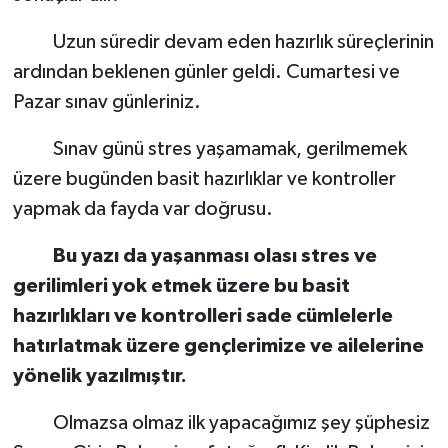
Uzun süredir devam eden hazırlık süreçlerinin
ardından beklenen günler geldi. Cumartesi ve
Pazar sınav günleriniz.
Sınav günü stres yaşamamak, gerilmemek
üzere bugünden basit hazırlıklar ve kontroller
yapmak da fayda var doğrusu.
Bu yazı da yaşanması olası stres ve
gerilimleri yok etmek üzere bu basit
hazırlıkları ve kontrolleri sade cümlelerle
hatırlatmak üzere gençlerimize ve ailelerine
yönelik yazılmıştır.
Olmazsa olmaz ilk yapacağımız şey şüphesiz