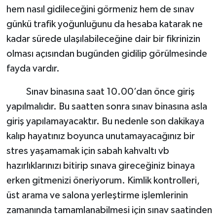
hem nasıl gidileceğini görmeniz hem de sınav
günkü trafik yoğunluğunu da hesaba katarak ne
kadar sürede ulaşılabileceğine dair bir fikrinizin
olması açısından bugünden gidilip görülmesinde
fayda vardır.
Sınav binasına saat 10.00’dan önce giriş
yapılmalıdır. Bu saatten sonra sınav binasına asla
giriş yapılamayacaktır. Bu nedenle son dakikaya
kalıp hayatınız boyunca unutamayacağınız bir
stres yaşamamak için sabah kahvaltı vb
hazırlıklarınızı bitirip sınava gireceğiniz binaya
erken gitmenizi öneriyorum. Kimlik kontrolleri,
üst arama ve salona yerleştirme işlemlerinin
zamanında tamamlanabilmesi için sınav saatinden