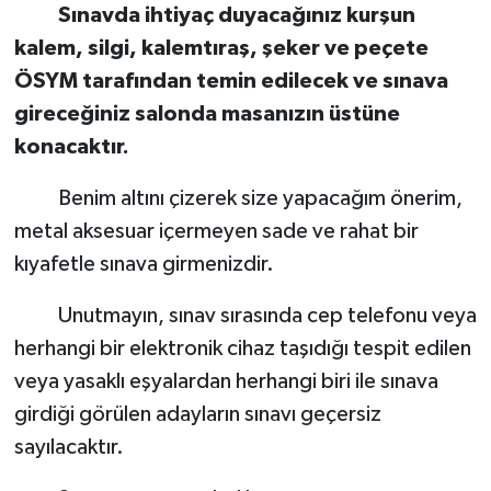
Sınavda ihtiyaç duyacağınız kurşun
kalem, silgi, kalemtıraş, şeker ve peçete
ÖSYM tarafından temin edilecek ve sınava
gireceğiniz salonda masanızın üstüne
konacaktır.
Benim altını çizerek size yapacağım önerim,
metal aksesuar içermeyen sade ve rahat bir
kıyafetle sınava girmenizdir.
Unutmayın, sınav sırasında cep telefonu veya
herhangi bir elektronik cihaz taşıdığı tespit edilen
veya yasaklı eşyalardan herhangi biri ile sınava
girdiği görülen adayların sınavı geçersiz
sayılacaktır.