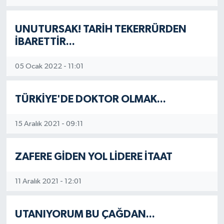
UNUTURSAK! TARİH TEKERRÜRDEN
İBARETTİR...
05 Ocak 2022 - 11:01
TÜRKİYE'DE DOKTOR OLMAK...
15 Aralık 2021 - 09:11
ZAFERE GİDEN YOL LİDERE İTAAT
11 Aralık 2021 - 12:01
UTANIYORUM BU ÇAĞDAN...