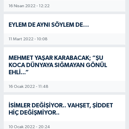
16 Nisan 2022 - 12:22
EYLEM DE AYNI SÖYLEM DE…
11 Mart 2022 - 10:08
MEHMET YAŞAR KARABACAK; “ŞU
KOCA DÜNYAYA SIĞMAYAN GÖNÜL
EHLİ...”
16 Ocak 2022 - 11:48
İSİMLER DEĞİŞİYOR.. VAHŞET, ŞİDDET
HİÇ DEĞİŞMİYOR..
10 Ocak 2022 - 20:24