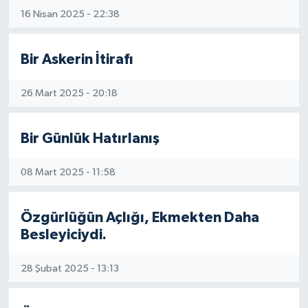
16 Nisan 2025 - 22:38
Bir Askerin İtirafı
26 Mart 2025 - 20:18
Bir Günlük Hatırlanış
08 Mart 2025 - 11:58
Özgürlüğün Açlığı, Ekmekten Daha
Besleyiciydi.
28 Şubat 2025 - 13:13