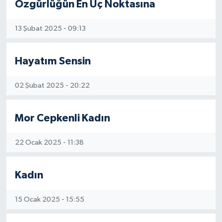
Özgürlüğün En Uç Noktasına
13 Şubat 2025 - 09:13
Hayatım Sensin
02 Şubat 2025 - 20:22
Mor Cepkenli Kadın
22 Ocak 2025 - 11:38
Kadın
15 Ocak 2025 - 15:55