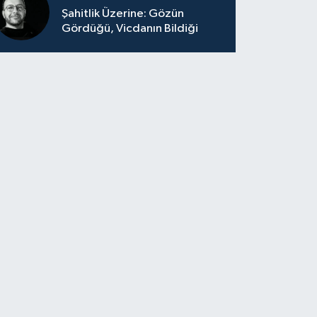
Şahitlik Üzerine: Gözün
Gördüğü, Vicdanın Bildiği