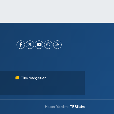
Tüm Manşetler
Haber Yazılımı:
TE Bilişim