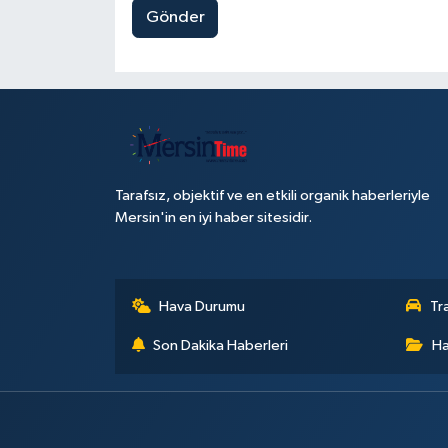
Gönder
Tarafsız, objektif ve en etkili organik haberleriyle
Mersin'in en iyi haber sitesidir.
Hava Durumu
Tr
Son Dakika Haberleri
Ha