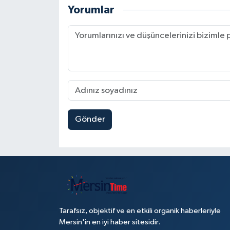
Yorumlar
Gönder
Tarafsız, objektif ve en etkili organik haberleriyle
Mersin'in en iyi haber sitesidir.