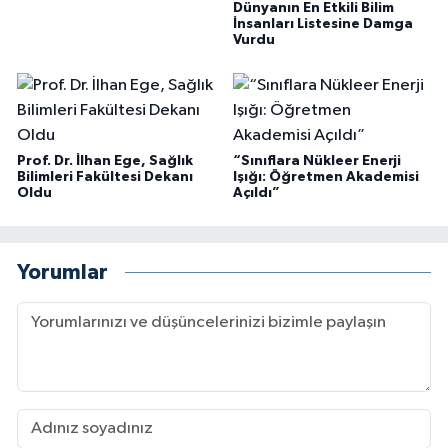
Dünyanın En Etkili Bilim
İnsanları Listesine Damga
Vurdu
Prof. Dr. İlhan Ege, Sağlık
“Sınıflara Nükleer Enerji
Bilimleri Fakültesi Dekanı
Işığı: Öğretmen Akademisi
Oldu
Açıldı”
Yorumlar