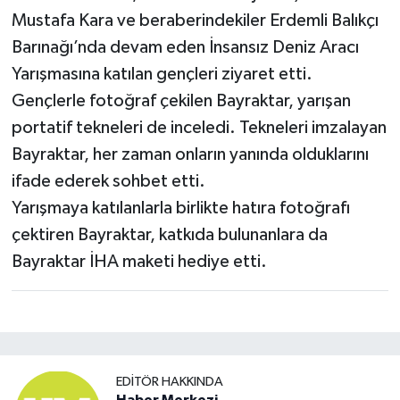
Mustafa Kara ve beraberindekiler Erdemli Balıkçı
Barınağı’nda devam eden İnsansız Deniz Aracı
Yarışmasına katılan gençleri ziyaret etti.
Gençlerle fotoğraf çekilen Bayraktar, yarışan
portatif tekneleri de inceledi. Tekneleri imzalayan
Bayraktar, her zaman onların yanında olduklarını
ifade ederek sohbet etti.
Yarışmaya katılanlarla birlikte hatıra fotoğrafı
çektiren Bayraktar, katkıda bulunanlara da
Bayraktar İHA maketi hediye etti.
EDITÖR HAKKINDA