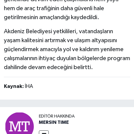
hem de araç trafiğinin daha güvenli hale
getirilmesinin amaçlandığı kaydedildi.
Akdeniz Belediyesi yetkilileri, vatandaşların
yaşam kalitesini artırmak ve ulaşım altyapısını
güçlendirmek amacıyla yol ve kaldırım yenileme
çalışmalarının ihtiyaç duyulan bölgelerde program
dahilinde devam edeceğini belirtti.
Kaynak:
İHA
EDITÖR HAKKINDA
MERSIN TIME