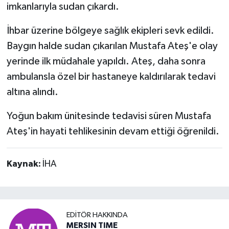
imkanlarıyla sudan çıkardı.
İhbar üzerine bölgeye sağlık ekipleri sevk edildi.
Baygın halde sudan çıkarılan Mustafa Ateş'e olay
yerinde ilk müdahale yapıldı. Ateş, daha sonra
ambulansla özel bir hastaneye kaldırılarak tedavi
altına alındı.
Yoğun bakım ünitesinde tedavisi süren Mustafa
Ateş'in hayati tehlikesinin devam ettiği öğrenildi.
Kaynak:
İHA
EDITÖR HAKKINDA
MERSIN TIME