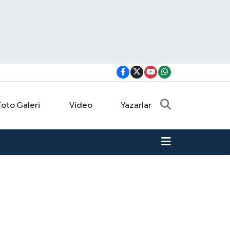
Foto Galeri
Video
Yazarlar