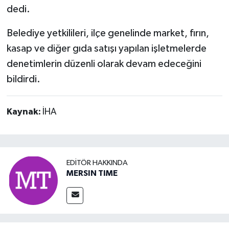
dedi.
Belediye yetkilileri, ilçe genelinde market, fırın,
kasap ve diğer gıda satışı yapılan işletmelerde
denetimlerin düzenli olarak devam edeceğini
bildirdi.
Kaynak:
İHA
EDITÖR HAKKINDA
MERSIN TIME