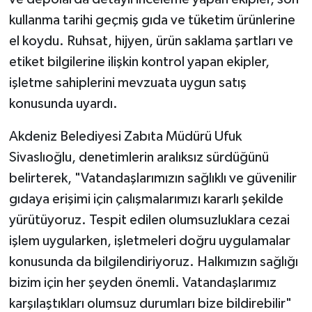
kullanma tarihi geçmiş gıda ve tüketim ürünlerine
el koydu. Ruhsat, hijyen, ürün saklama şartları ve
etiket bilgilerine ilişkin kontrol yapan ekipler,
işletme sahiplerini mevzuata uygun satış
konusunda uyardı.
Akdeniz Belediyesi Zabıta Müdürü Ufuk
Sivaslıoğlu, denetimlerin aralıksız sürdüğünü
belirterek, "Vatandaşlarımızın sağlıklı ve güvenilir
gıdaya erişimi için çalışmalarımızı kararlı şekilde
yürütüyoruz. Tespit edilen olumsuzluklara cezai
işlem uygularken, işletmeleri doğru uygulamalar
konusunda da bilgilendiriyoruz. Halkımızın sağlığı
bizim için her şeyden önemli. Vatandaşlarımız
karşılaştıkları olumsuz durumları bize bildirebilir"