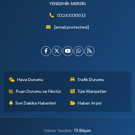
YENİŞEHİR-MERSİN
03243330033
[email protected]
Hava Durumu
Trafik Durumu
Puan Durumu ve Fikstür
Tüm Manşetler
Son Dakika Haberleri
Haber Arşivi
Haber Yazılımı:
TE Bilişim