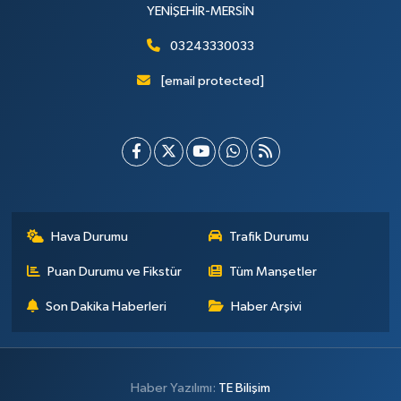
YENİŞEHİR-MERSİN
03243330033
[email protected]
Hava Durumu
Trafik Durumu
Puan Durumu ve Fikstür
Tüm Manşetler
Son Dakika Haberleri
Haber Arşivi
Haber Yazılımı:
TE Bilişim