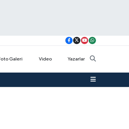
Foto Galeri
Video
Yazarlar