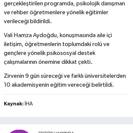
gerçekleştirilen programda, psikolojik danışman
ve rehber öğretmenlere yönelik eğitimler
verileceği bildirildi.
Vali Hamza Aydoğdu, konuşmasında aile içi
iletişim, öğretmenlerin toplumdaki rolü ve
gençlere yönelik psikososyal destek
çalışmalarının önemine dikkat çekti.
Zirvenin 9 gün süreceği ve farklı üniversitelerden
10 akademisyenin eğitim vereceği belirtildi.
Kaynak:
İHA