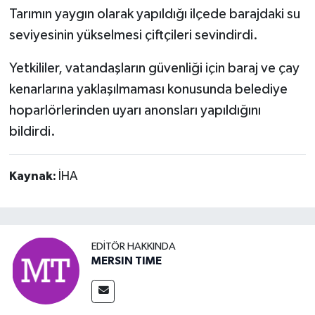
Tarımın yaygın olarak yapıldığı ilçede barajdaki su
seviyesinin yükselmesi çiftçileri sevindirdi.
Yetkililer, vatandaşların güvenliği için baraj ve çay
kenarlarına yaklaşılmaması konusunda belediye
hoparlörlerinden uyarı anonsları yapıldığını
bildirdi.
Kaynak:
İHA
EDITÖR HAKKINDA
MERSIN TIME