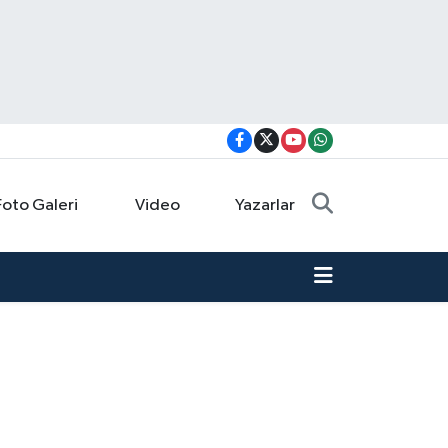
Foto Galeri
Video
Yazarlar