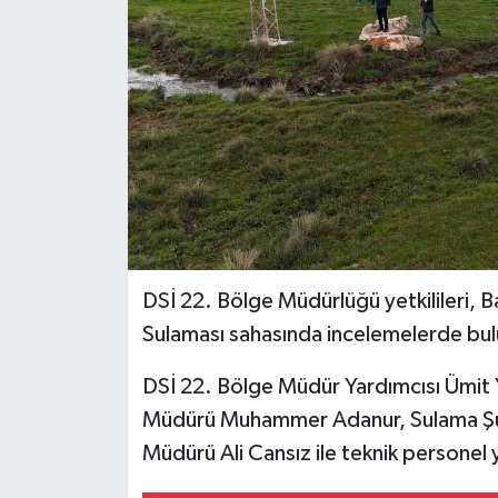
DSİ 22. Bölge Müdürlüğü yetkilileri, 
Sulaması sahasında incelemelerde bu
DSİ 22. Bölge Müdür Yardımcısı Ümit 
Müdürü Muhammer Adanur, Sulama Şu
Müdürü Ali Cansız ile teknik personel y