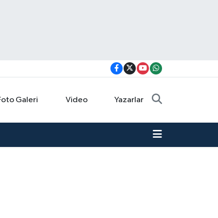
Foto Galeri
Video
Yazarlar