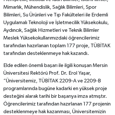
Mimarlık, Mühendislik, Sağlık Bilimleri, Spor
Bilimleri, Su Ürünleri ve Tıp Fakülteleri ile Erdemli
Uygulamalı Teknoloji ve İşletmecilik Yüksekokulu,
Aydıncık, Sağlık Hizmetleri ve Teknik Bilimler
Meslek Yüksekokullarımızdaki öğrencilerimiz
tarafından hazırlanan toplam 177 proje, TÜBİTAK
tarafından desteklenmeye hak kazandı.
Elde edilen önemli başarı ile ilgili konuşan Mersin
Üniversitesi Rektörü Prof. Dr. Erol Yaşar,
“Üniversitemiz, TÜBİTAK 2209-A ve 2209-B
programlarında bugüne kadarki en yüksek proje
desteğini alarak tarihi bir başarıya imza atmıştır.
Öğrencilerimiz tarafından hazırlanan 177 projenin
desteklenmeye hak kazanması, Üniversitemizin