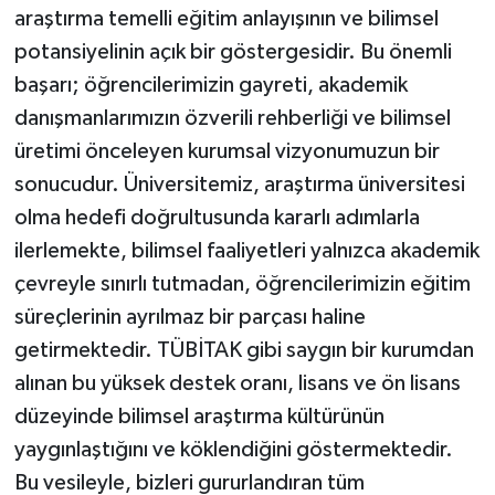
araştırma temelli eğitim anlayışının ve bilimsel
potansiyelinin açık bir göstergesidir. Bu önemli
başarı; öğrencilerimizin gayreti, akademik
danışmanlarımızın özverili rehberliği ve bilimsel
üretimi önceleyen kurumsal vizyonumuzun bir
sonucudur. Üniversitemiz, araştırma üniversitesi
olma hedefi doğrultusunda kararlı adımlarla
ilerlemekte, bilimsel faaliyetleri yalnızca akademik
çevreyle sınırlı tutmadan, öğrencilerimizin eğitim
süreçlerinin ayrılmaz bir parçası haline
getirmektedir. TÜBİTAK gibi saygın bir kurumdan
alınan bu yüksek destek oranı, lisans ve ön lisans
düzeyinde bilimsel araştırma kültürünün
yaygınlaştığını ve köklendiğini göstermektedir.
Bu vesileyle, bizleri gururlandıran tüm