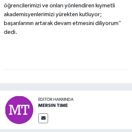
öğrencilerimizi ve onları yönlendiren kıymetli
akademisyenlerimizi yürekten kutluyor;
başarılarının artarak devam etmesini diliyorum”
dedi.
EDITÖR HAKKINDA
MERSIN TIME