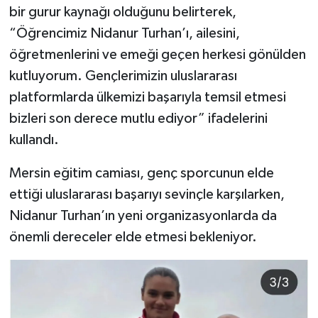
bir gurur kaynağı olduğunu belirterek,
“Öğrencimiz Nidanur Turhan’ı, ailesini,
öğretmenlerini ve emeği geçen herkesi gönülden
kutluyorum. Gençlerimizin uluslararası
platformlarda ülkemizi başarıyla temsil etmesi
bizleri son derece mutlu ediyor” ifadelerini
kullandı.
Mersin eğitim camiası, genç sporcunun elde
ettiği uluslararası başarıyı sevinçle karşılarken,
Nidanur Turhan’ın yeni organizasyonlarda da
önemli dereceler elde etmesi bekleniyor.