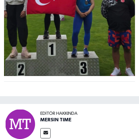
EDITÖR HAKKINDA
MERSIN TIME