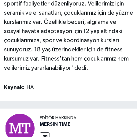
sportif faaliyetler düzenliyoruz. Velilerimiz için
seramik ve el sanatları, çocuklarımız için de yüzme
kurslarımız var. Özellikle beceri, algılama ve
sosyal hayata adaptasyon için 12 yaş altındaki
çocuklarımıza, spor ve koordinasyon kursları
sunuyoruz. 18 yaş üzerindekiler için de fitness
kursumuz var. Fitness'tan hem çocuklarımız hem
velilerimiz yararlanabiliyor' dedi.
Kaynak:
İHA
EDITÖR HAKKINDA
MERSIN TIME