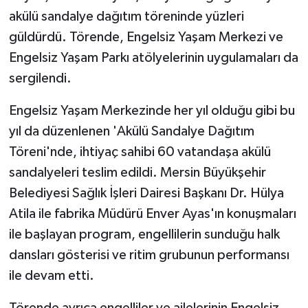
akülü sandalye dağıtım töreninde yüzleri
güldürdü. Törende, Engelsiz Yaşam Merkezi ve
Engelsiz Yaşam Parkı atölyelerinin uygulamaları da
sergilendi.
Engelsiz Yaşam Merkezinde her yıl olduğu gibi bu
yıl da düzenlenen 'Akülü Sandalye Dağıtım
Töreni'nde, ihtiyaç sahibi 60 vatandaşa akülü
sandalyeleri teslim edildi. Mersin Büyükşehir
Belediyesi Sağlık İşleri Dairesi Başkanı Dr. Hülya
Atila ile fabrika Müdürü Enver Ayas'ın konuşmaları
ile başlayan program, engellilerin sunduğu halk
dansları gösterisi ve ritim grubunun performansı
ile devam etti.