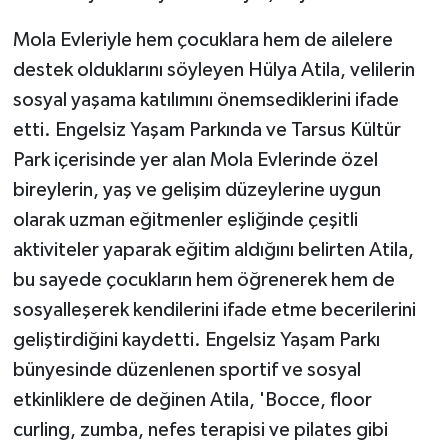
Mola Evleriyle hem çocuklara hem de ailelere
destek olduklarını söyleyen Hülya Atila, velilerin
sosyal yaşama katılımını önemsediklerini ifade
etti. Engelsiz Yaşam Parkında ve Tarsus Kültür
Park içerisinde yer alan Mola Evlerinde özel
bireylerin, yaş ve gelişim düzeylerine uygun
olarak uzman eğitmenler eşliğinde çeşitli
aktiviteler yaparak eğitim aldığını belirten Atila,
bu sayede çocukların hem öğrenerek hem de
sosyalleşerek kendilerini ifade etme becerilerini
geliştirdiğini kaydetti. Engelsiz Yaşam Parkı
bünyesinde düzenlenen sportif ve sosyal
etkinliklere de değinen Atila, 'Bocce, floor
curling, zumba, nefes terapisi ve pilates gibi