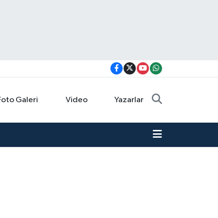
Foto Galeri
Video
Yazarlar