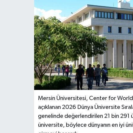
Mersin Üniversitesi, Center for Worl
açıklanan 2026 Dünya Üniversite Sıral
genelinde değerlendirilen 21 bin 291 ü
üniversite, böylece dünyanın en iyi üni