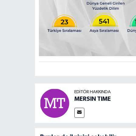
EDITÖR HAKKINDA
MERSIN TIME