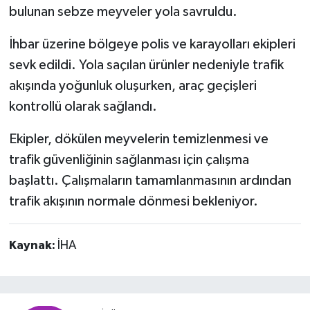
bulunan sebze meyveler yola savruldu.
İhbar üzerine bölgeye polis ve karayolları ekipleri
sevk edildi. Yola saçılan ürünler nedeniyle trafik
akışında yoğunluk oluşurken, araç geçişleri
kontrollü olarak sağlandı.
Ekipler, dökülen meyvelerin temizlenmesi ve
trafik güvenliğinin sağlanması için çalışma
başlattı. Çalışmaların tamamlanmasının ardından
trafik akışının normale dönmesi bekleniyor.
Kaynak:
İHA