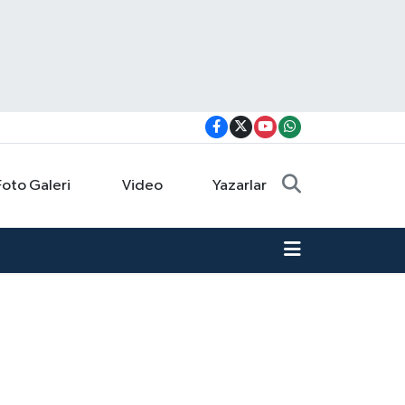
Foto Galeri
Video
Yazarlar