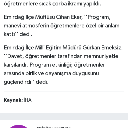
öğretmenlere sıcak çorba ikramı yapıldı.
Emirdağ İlçe Müftüsü Cihan Eker, ''Program,
manevi atmosferin öğretmenlere özel bir anlam
kattı'' dedi.
Emirdağ İlçe Millî Eğitim Müdürü Gürkan Emeksiz,
''Davet, öğretmenler tarafından memnuniyetle
karşılandı. Program etkinliği; öğretmenler
arasında birlik ve dayanışma duygusunu
güçlendirdi'' dedi.
Kaynak:
İHA