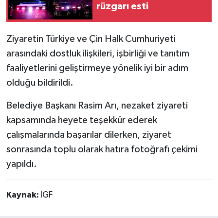
rüzgarı esti
Ziyaretin Türkiye ve Çin Halk Cumhuriyeti
arasındaki dostluk ilişkileri, işbirliği ve tanıtım
faaliyetlerini geliştirmeye yönelik iyi bir adım
olduğu bildirildi.
Belediye Başkanı Rasim Arı, nezaket ziyareti
kapsamında heyete teşekkür ederek
çalışmalarında başarılar dilerken, ziyaret
sonrasında toplu olarak hatıra fotoğrafı çekimi
yapıldı.
Kaynak:
İGF