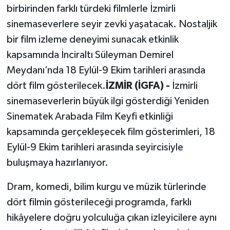
birbirinden farklı türdeki filmlerle İzmirli
sinemaseverlere seyir zevki yaşatacak. Nostaljik
bir film izleme deneyimi sunacak etkinlik
kapsamında İnciraltı Süleyman Demirel
Meydanı’nda 18 Eylül-9 Ekim tarihleri arasında
dört film gösterilecek.
İZMİR (İGFA) -
İzmirli
sinemaseverlerin büyük ilgi gösterdiği Yeniden
Sinematek Arabada Film Keyfi etkinliği
kapsamında gerçekleşecek film gösterimleri, 18
Eylül-9 Ekim tarihleri arasında seyircisiyle
buluşmaya hazırlanıyor.
Dram, komedi, bilim kurgu ve müzik türlerinde
dört filmin gösterileceği programda, farklı
hikâyelere doğru yolculuğa çıkan izleyicilere aynı