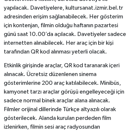
yapılacak. Davetiyelere, kultursanat.izmir.bel.tr
adresinden erişim sağlanabilecek. Her gösterim
için kontenjan, filmin olduğu haftanın pazartesi
günü saat 10.00’da açılacak. Davetiyeler sadece
internetten alınabilecek. Her araç için bir kişi
tarafından QR kod alınması yeterli olacak.
Etkinlik girişinde araçlar, QR kod taranarak içeri
alınacak. Ücretsiz düzenlenen sinema
gösterimlerine 200 araç katılabilecek. Minibüs,
kamyonet tarzı araçlar görüşü engelleyeceği için
sadece normal binek araçlar alana alınacak.
Filmler orijinal dillerinde Türkçe altyazılı olarak
gösterilecek. Alanda kurulan perdeden film
izlenirken, filmin sesi araç radyosundan