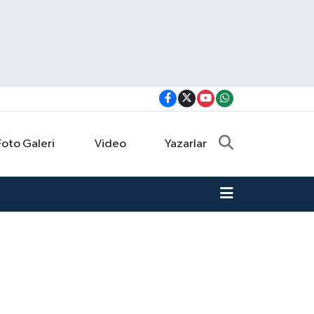
Foto Galeri
Video
Yazarlar