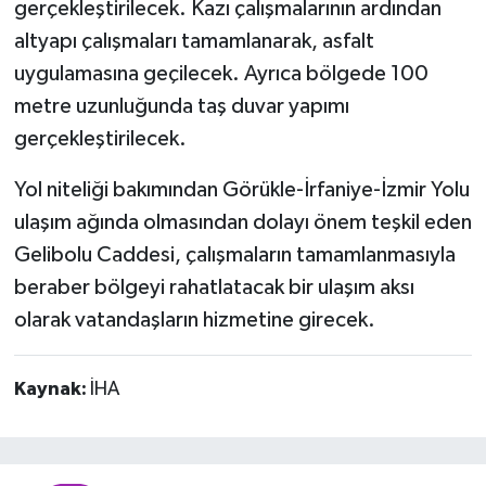
gerçekleştirilecek. Kazı çalışmalarının ardından
altyapı çalışmaları tamamlanarak, asfalt
uygulamasına geçilecek. Ayrıca bölgede 100
metre uzunluğunda taş duvar yapımı
gerçekleştirilecek.
Yol niteliği bakımından Görükle-İrfaniye-İzmir Yolu
ulaşım ağında olmasından dolayı önem teşkil eden
Gelibolu Caddesi, çalışmaların tamamlanmasıyla
beraber bölgeyi rahatlatacak bir ulaşım aksı
olarak vatandaşların hizmetine girecek.
Kaynak:
İHA