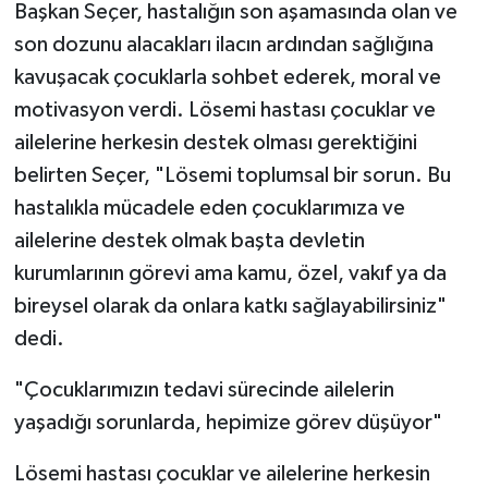
Başkan Seçer, hastalığın son aşamasında olan ve
son dozunu alacakları ilacın ardından sağlığına
kavuşacak çocuklarla sohbet ederek, moral ve
motivasyon verdi. Lösemi hastası çocuklar ve
ailelerine herkesin destek olması gerektiğini
belirten Seçer, "Lösemi toplumsal bir sorun. Bu
hastalıkla mücadele eden çocuklarımıza ve
ailelerine destek olmak başta devletin
kurumlarının görevi ama kamu, özel, vakıf ya da
bireysel olarak da onlara katkı sağlayabilirsiniz"
dedi.
"Çocuklarımızın tedavi sürecinde ailelerin
yaşadığı sorunlarda, hepimize görev düşüyor"
Lösemi hastası çocuklar ve ailelerine herkesin