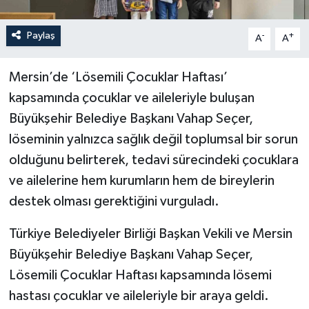
Paylaş
-
+
A
A
Mersin’de ‘Lösemili Çocuklar Haftası’
kapsamında çocuklar ve aileleriyle buluşan
Büyükşehir Belediye Başkanı Vahap Seçer,
löseminin yalnızca sağlık değil toplumsal bir sorun
olduğunu belirterek, tedavi sürecindeki çocuklara
ve ailelerine hem kurumların hem de bireylerin
destek olması gerektiğini vurguladı.
Türkiye Belediyeler Birliği Başkan Vekili ve Mersin
Büyükşehir Belediye Başkanı Vahap Seçer,
Lösemili Çocuklar Haftası kapsamında lösemi
hastası çocuklar ve aileleriyle bir araya geldi.