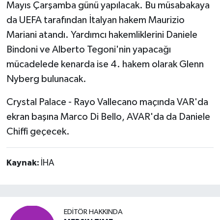
Mayıs Çarşamba günü yapılacak. Bu müsabakaya
da UEFA tarafından İtalyan hakem Maurizio
Mariani atandı. Yardımcı hakemliklerini Daniele
Bindoni ve Alberto Tegoni'nin yapacağı
mücadelede kenarda ise 4. hakem olarak Glenn
Nyberg bulunacak.
Crystal Palace - Rayo Vallecano maçında VAR'da
ekran başına Marco Di Bello, AVAR'da da Daniele
Chiffi geçecek.
Kaynak:
İHA
EDITÖR HAKKINDA