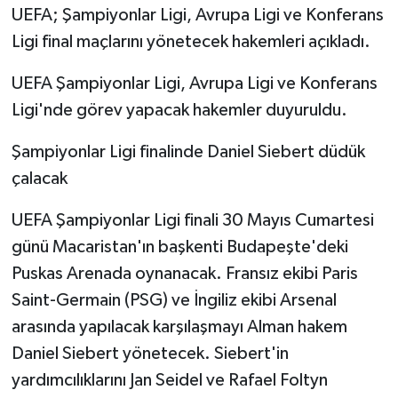
UEFA; Şampiyonlar Ligi, Avrupa Ligi ve Konferans
Ligi final maçlarını yönetecek hakemleri açıkladı.
UEFA Şampiyonlar Ligi, Avrupa Ligi ve Konferans
Ligi'nde görev yapacak hakemler duyuruldu.
Şampiyonlar Ligi finalinde Daniel Siebert düdük
çalacak
UEFA Şampiyonlar Ligi finali 30 Mayıs Cumartesi
günü Macaristan'ın başkenti Budapeşte'deki
Puskas Arenada oynanacak. Fransız ekibi Paris
Saint-Germain (PSG) ve İngiliz ekibi Arsenal
arasında yapılacak karşılaşmayı Alman hakem
Daniel Siebert yönetecek. Siebert'in
yardımcılıklarını Jan Seidel ve Rafael Foltyn