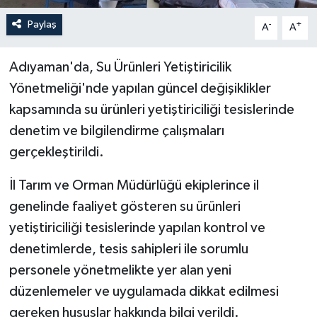
Paylaş
-
+
A
A
Adıyaman'da, Su Ürünleri Yetiştiricilik
Yönetmeliği'nde yapılan güncel değişiklikler
kapsamında su ürünleri yetiştiriciliği tesislerinde
denetim ve bilgilendirme çalışmaları
gerçekleştirildi.
İl Tarım ve Orman Müdürlüğü ekiplerince il
genelinde faaliyet gösteren su ürünleri
yetiştiriciliği tesislerinde yapılan kontrol ve
denetimlerde, tesis sahipleri ile sorumlu
personele yönetmelikte yer alan yeni
düzenlemeler ve uygulamada dikkat edilmesi
gereken hususlar hakkında bilgi verildi.