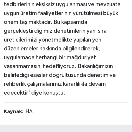
tedbirlerinin eksiksiz uygulanması ve mevzuata
uygun üretim faaliyetlerinin yürütülmesi büyük
önem taşımaktadır. Bu kapsamda
gerçekleştirdiğimiz denetimlerin yanı sıra
üreticilerimizi yönetmelikte yapılan yeni
düzenlemeler hakkında bilgilendirerek,
uygulamada herhangi bir mağduriyet
yaşanmamasını hedefliyoruz. Bakanlığımızın
belirlediği esaslar doğrultusunda denetim ve
rehberlik çalışmalarımız kararlılıkla devam
edecektir' diye konuştu.
Kaynak:
İHA