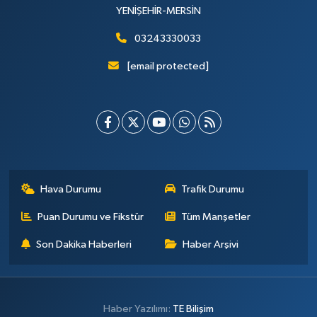
YENİŞEHİR-MERSİN
03243330033
[email protected]
Hava Durumu
Trafik Durumu
Puan Durumu ve Fikstür
Tüm Manşetler
Son Dakika Haberleri
Haber Arşivi
Haber Yazılımı:
TE Bilişim