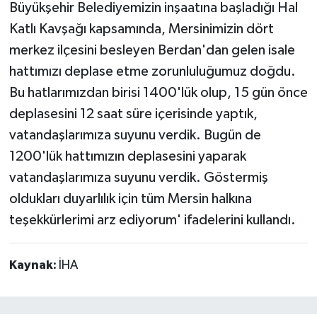
Büyükşehir Belediyemizin inşaatına başladığı Hal
Katlı Kavşağı kapsamında, Mersinimizin dört
merkez ilçesini besleyen Berdan'dan gelen isale
hattımızı deplase etme zorunluluğumuz doğdu.
Bu hatlarımızdan birisi 1400'lük olup, 15 gün önce
deplasesini 12 saat süre içerisinde yaptık,
vatandaşlarımıza suyunu verdik. Bugün de
1200'lük hattımızın deplasesini yaparak
vatandaşlarımıza suyunu verdik. Göstermiş
oldukları duyarlılık için tüm Mersin halkına
teşekkürlerimi arz ediyorum' ifadelerini kullandı.
Kaynak:
İHA