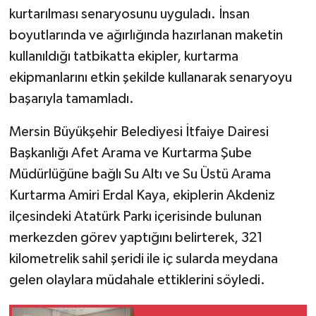
kurtarılması senaryosunu uyguladı. İnsan
boyutlarında ve ağırlığında hazırlanan maketin
kullanıldığı tatbikatta ekipler, kurtarma
ekipmanlarını etkin şekilde kullanarak senaryoyu
başarıyla tamamladı.
Mersin Büyükşehir Belediyesi İtfaiye Dairesi
Başkanlığı Afet Arama ve Kurtarma Şube
Müdürlüğüne bağlı Su Altı ve Su Üstü Arama
Kurtarma Amiri Erdal Kaya, ekiplerin Akdeniz
ilçesindeki Atatürk Parkı içerisinde bulunan
merkezden görev yaptığını belirterek, 321
kilometrelik sahil şeridi ile iç sularda meydana
gelen olaylara müdahale ettiklerini söyledi.