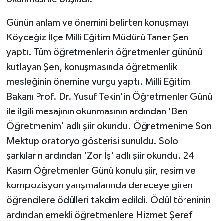
Günün anlam ve önemini belirten konuşmayı
Köyceğiz İlçe Milli Eğitim Müdürü Taner Şen
yaptı. Tüm öğretmenlerin öğretmenler gününü
kutlayan Şen, konuşmasında öğretmenlik
mesleğinin önemine vurgu yaptı. Milli Eğitim
Bakanı Prof. Dr. Yusuf Tekin'in Öğretmenler Günü
ile ilgili mesajının okunmasının ardından 'Ben
Öğretmenim' adlı şiir okundu. Öğretmenime Son
Mektup oratoryo gösterisi sunuldu. Solo
şarkıların ardından 'Zor İş' adlı şiir okundu. 24
Kasım Öğretmenler Günü konulu şiir, resim ve
kompozisyon yarışmalarında dereceye giren
öğrencilere ödülleri takdim edildi. Ödül töreninin
ardından emekli öğretmenlere Hizmet Şeref