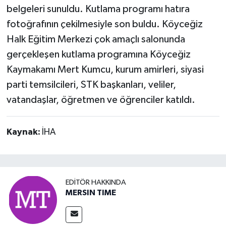
belgeleri sunuldu. Kutlama programı hatıra
fotoğrafının çekilmesiyle son buldu. Köyceğiz
Halk Eğitim Merkezi çok amaçlı salonunda
gerçekleşen kutlama programına Köyceğiz
Kaymakamı Mert Kumcu, kurum amirleri, siyasi
parti temsilcileri, STK başkanları, veliler,
vatandaşlar, öğretmen ve öğrenciler katıldı.
Kaynak:
İHA
EDITÖR HAKKINDA
MERSIN TIME