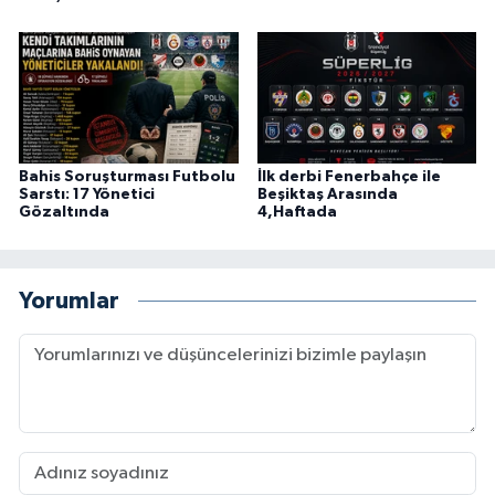
Bahis Soruşturması Futbolu
İlk derbi Fenerbahçe ile
Sarstı: 17 Yönetici
Beşiktaş Arasında
Gözaltında
4,Haftada
Yorumlar