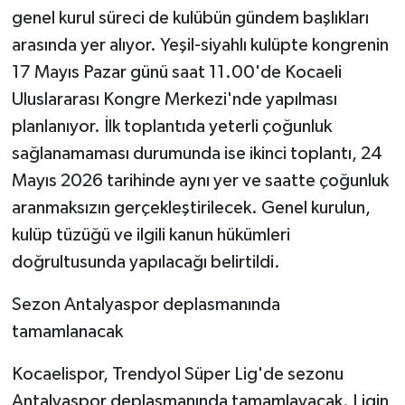
genel kurul süreci de kulübün gündem başlıkları
arasında yer alıyor. Yeşil-siyahlı kulüpte kongrenin
17 Mayıs Pazar günü saat 11.00'de Kocaeli
Uluslararası Kongre Merkezi'nde yapılması
planlanıyor. İlk toplantıda yeterli çoğunluk
sağlanamaması durumunda ise ikinci toplantı, 24
Mayıs 2026 tarihinde aynı yer ve saatte çoğunluk
aranmaksızın gerçekleştirilecek. Genel kurulun,
kulüp tüzüğü ve ilgili kanun hükümleri
doğrultusunda yapılacağı belirtildi.
Sezon Antalyaspor deplasmanında
tamamlanacak
Kocaelispor, Trendyol Süper Lig'de sezonu
Antalyaspor deplasmanında tamamlayacak. Ligin