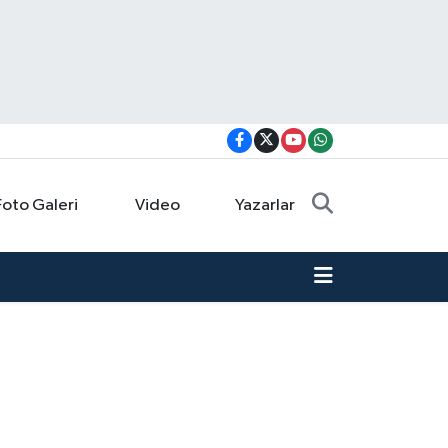
Foto Galeri
Video
Yazarlar