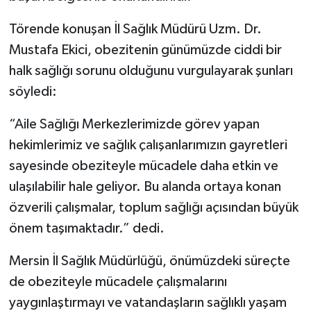
Törende konuşan İl Sağlık Müdürü Uzm. Dr.
Mustafa Ekici, obezitenin günümüzde ciddi bir
halk sağlığı sorunu olduğunu vurgulayarak şunları
söyledi:
“Aile Sağlığı Merkezlerimizde görev yapan
hekimlerimiz ve sağlık çalışanlarımızın gayretleri
sayesinde obeziteyle mücadele daha etkin ve
ulaşılabilir hale geliyor. Bu alanda ortaya konan
özverili çalışmalar, toplum sağlığı açısından büyük
önem taşımaktadır.” dedi.
Mersin İl Sağlık Müdürlüğü, önümüzdeki süreçte
de obeziteyle mücadele çalışmalarını
yaygınlaştırmayı ve vatandaşların sağlıklı yaşam