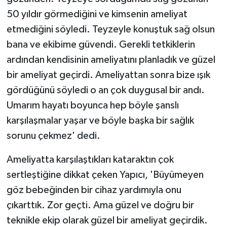
50 yıldır görmediğini ve kimsenin ameliyat
etmediğini söyledi. Teyzeyle konuştuk sağ olsun
bana ve ekibime güvendi. Gerekli tetkiklerin
ardından kendisinin ameliyatını planladık ve güzel
bir ameliyat geçirdi. Ameliyattan sonra bize ışık
gördüğünü söyledi o an çok duygusal bir andı.
Umarım hayatı boyunca hep böyle şanslı
karşılaşmalar yaşar ve böyle başka bir sağlık
sorunu çekmez' dedi.
Ameliyatta karşılaştıkları kataraktın çok
sertleştiğine dikkat çeken Yapıcı, 'Büyümeyen
göz bebeğinden bir cihaz yardımıyla onu
çıkarttık. Zor geçti. Ama güzel ve doğru bir
teknikle ekip olarak güzel bir ameliyat geçirdik.