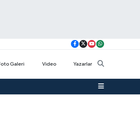
Foto Galeri
Video
Yazarlar