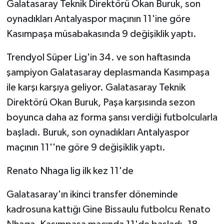
Galatasaray Teknik Direktörü Okan Buruk, son
oynadıkları Antalyaspor maçının 11'ine göre
Kasımpaşa müsabakasında 9 değişiklik yaptı.
Trendyol Süper Lig'in 34. ve son haftasında
şampiyon Galatasaray deplasmanda Kasımpaşa
ile karşı karşıya geliyor. Galatasaray Teknik
Direktörü Okan Buruk, Paşa karşısında sezon
boyunca daha az forma şansı verdiği futbolcularla
başladı. Buruk, son oynadıkları Antalyaspor
maçının 11''ne göre 9 değişiklik yaptı.
Renato Nhaga lig ilk kez 11'de
Galatasaray'ın ikinci transfer döneminde
kadrosuna kattığı Gine Bissaulu futbolcu Renato