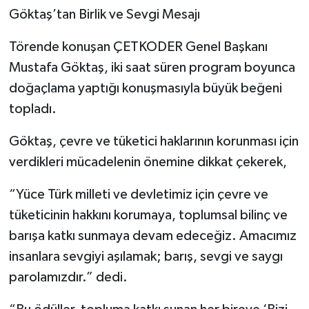
Göktaş’tan Birlik ve Sevgi Mesajı
Törende konuşan ÇETKODER Genel Başkanı
Mustafa Göktaş, iki saat süren program boyunca
doğaçlama yaptığı konuşmasıyla büyük beğeni
topladı.
Göktaş, çevre ve tüketici haklarının korunması için
verdikleri mücadelenin önemine dikkat çekerek,
“Yüce Türk milleti ve devletimiz için çevre ve
tüketicinin hakkını korumaya, toplumsal bilinç ve
barışa katkı sunmaya devam edeceğiz. Amacımız
insanlara sevgiyi aşılamak; barış, sevgi ve saygı
parolamızdır.” dedi.