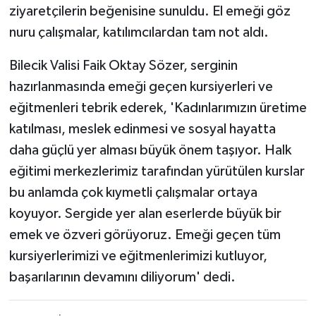
ziyaretçilerin beğenisine sunuldu. El emeği göz
nuru çalışmalar, katılımcılardan tam not aldı.
Bilecik Valisi Faik Oktay Sözer, serginin
hazırlanmasında emeği geçen kursiyerleri ve
eğitmenleri tebrik ederek, 'Kadınlarımızın üretime
katılması, meslek edinmesi ve sosyal hayatta
daha güçlü yer alması büyük önem taşıyor. Halk
eğitimi merkezlerimiz tarafından yürütülen kurslar
bu anlamda çok kıymetli çalışmalar ortaya
koyuyor. Sergide yer alan eserlerde büyük bir
emek ve özveri görüyoruz. Emeği geçen tüm
kursiyerlerimizi ve eğitmenlerimizi kutluyor,
başarılarının devamını diliyorum' dedi.