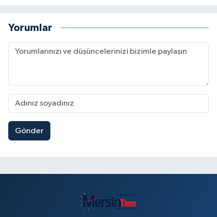
Yorumlar
Gönder