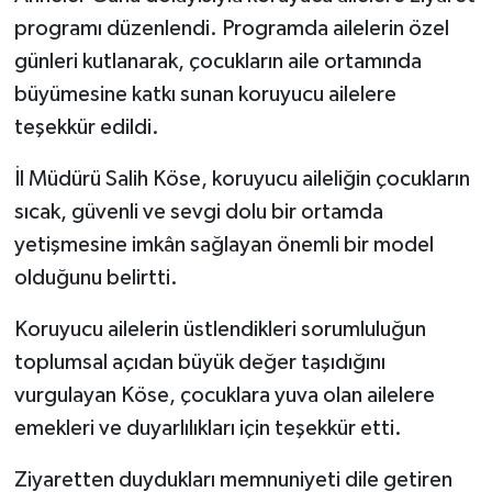
programı düzenlendi. Programda ailelerin özel
günleri kutlanarak, çocukların aile ortamında
büyümesine katkı sunan koruyucu ailelere
teşekkür edildi.
İl Müdürü Salih Köse, koruyucu aileliğin çocukların
sıcak, güvenli ve sevgi dolu bir ortamda
yetişmesine imkân sağlayan önemli bir model
olduğunu belirtti.
Koruyucu ailelerin üstlendikleri sorumluluğun
toplumsal açıdan büyük değer taşıdığını
vurgulayan Köse, çocuklara yuva olan ailelere
emekleri ve duyarlılıkları için teşekkür etti.
Ziyaretten duydukları memnuniyeti dile getiren