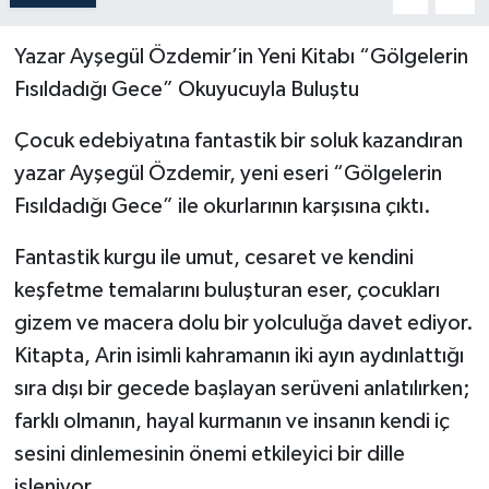
Yazar Ayşegül Özdemir’in Yeni Kitabı “Gölgelerin
Fısıldadığı Gece” Okuyucuyla Buluştu
Çocuk edebiyatına fantastik bir soluk kazandıran
yazar Ayşegül Özdemir, yeni eseri “Gölgelerin
Fısıldadığı Gece” ile okurlarının karşısına çıktı.
Fantastik kurgu ile umut, cesaret ve kendini
keşfetme temalarını buluşturan eser, çocukları
gizem ve macera dolu bir yolculuğa davet ediyor.
Kitapta, Arin isimli kahramanın iki ayın aydınlattığı
sıra dışı bir gecede başlayan serüveni anlatılırken;
farklı olmanın, hayal kurmanın ve insanın kendi iç
sesini dinlemesinin önemi etkileyici bir dille
işleniyor.