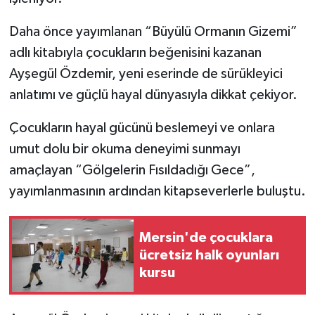
Daha önce yayımlanan “Büyülü Ormanın Gizemi”
adlı kitabıyla çocukların beğenisini kazanan
Ayşegül Özdemir, yeni eserinde de sürükleyici
anlatımı ve güçlü hayal dünyasıyla dikkat çekiyor.
Çocukların hayal gücünü beslemeyi ve onlara
umut dolu bir okuma deneyimi sunmayı
amaçlayan “Gölgelerin Fısıldadığı Gece”,
yayımlanmasının ardından kitapseverlerle buluştu.
Mersin'de çocuklara
ücretsiz halk oyunları
kursu