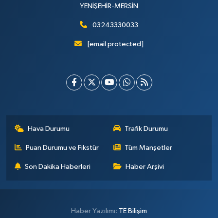
YENİŞEHİR-MERSİN
03243330033
[email protected]
Hava Durumu
Trafik Durumu
Puan Durumu ve Fikstür
Tüm Manşetler
Son Dakika Haberleri
Haber Arşivi
Haber Yazılımı:
TE Bilişim