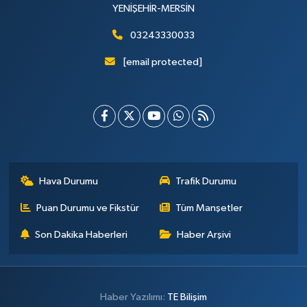
YENİŞEHİR-MERSİN
03243330033
[email protected]
Hava Durumu
Trafik Durumu
Puan Durumu ve Fikstür
Tüm Manşetler
Son Dakika Haberleri
Haber Arşivi
Haber Yazılımı:
TE Bilişim