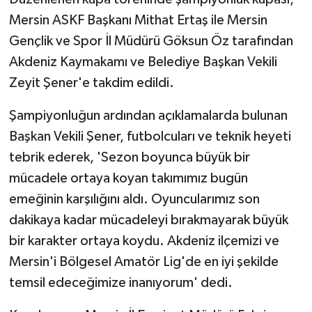
Mersin ASKF Başkanı Mithat Ertaş ile Mersin
Gençlik ve Spor İl Müdürü Göksun Öz tarafından
Akdeniz Kaymakamı ve Belediye Başkan Vekili
Zeyit Şener'e takdim edildi.
Şampiyonluğun ardından açıklamalarda bulunan
Başkan Vekili Şener, futbolcuları ve teknik heyeti
tebrik ederek, 'Sezon boyunca büyük bir
mücadele ortaya koyan takımımız bugün
emeğinin karşılığını aldı. Oyuncularımız son
dakikaya kadar mücadeleyi bırakmayarak büyük
bir karakter ortaya koydu. Akdeniz ilçemizi ve
Mersin'i Bölgesel Amatör Lig'de en iyi şekilde
temsil edeceğimize inanıyorum' dedi.