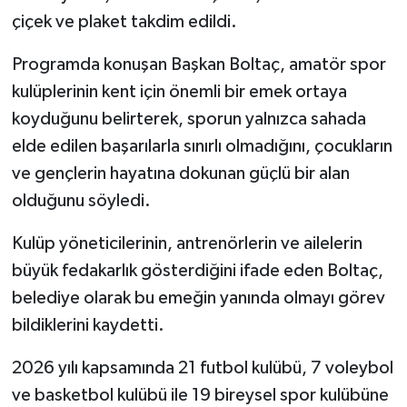
çiçek ve plaket takdim edildi.
Programda konuşan Başkan Boltaç, amatör spor
kulüplerinin kent için önemli bir emek ortaya
koyduğunu belirterek, sporun yalnızca sahada
elde edilen başarılarla sınırlı olmadığını, çocukların
ve gençlerin hayatına dokunan güçlü bir alan
olduğunu söyledi.
Kulüp yöneticilerinin, antrenörlerin ve ailelerin
büyük fedakarlık gösterdiğini ifade eden Boltaç,
belediye olarak bu emeğin yanında olmayı görev
bildiklerini kaydetti.
2026 yılı kapsamında 21 futbol kulübü, 7 voleybol
ve basketbol kulübü ile 19 bireysel spor kulübüne